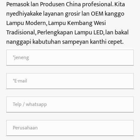
Pemasok lan Produsen China profesional. Kita
nyedhiyakake layanan grosir lan OEM kanggo
Lampu Modern, Lampu Kembang Wesi
Tradisional, Perlengkapan Lampu LED, lan bakal
nanggapi kabutuhan sampeyan kanthi cepet.