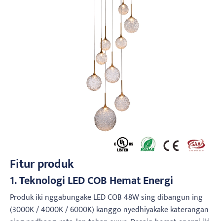
Fitur produk
1. Teknologi LED COB Hemat Energi
Produk iki nggabungake LED COB 48W sing dibangun ing
(3000K / 4000K / 6000K) kanggo nyedhiyakake katerangan