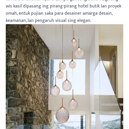
wis kasil dipasang ing pirang-pirang hotel butik lan proyek
omah, entuk pujian saka para desainer amarga desain,
keamanan, lan pengaruh visual sing elegan.