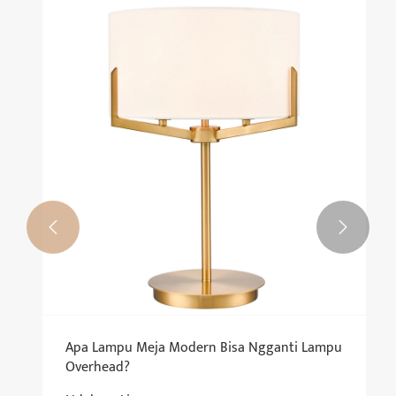


Apa Lampu Meja Modern Bisa Ngganti Lampu
Overhead?