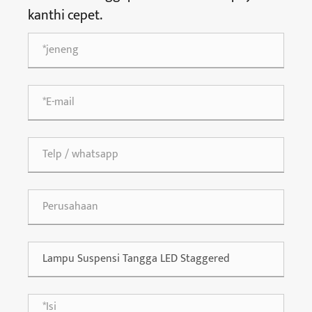
kanthi cepet.