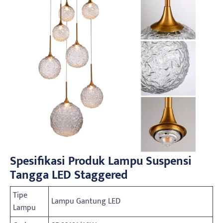
Spesifikasi Produk Lampu Suspensi
Tangga LED Staggered
Tipe
Lampu Gantung LED
Lampu