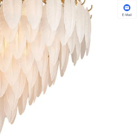
E-Mail