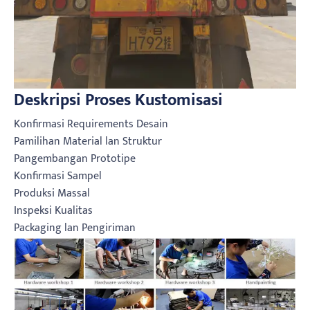
Deskripsi Proses Kustomisasi
Konfirmasi Requirements Desain
Pamilihan Material lan Struktur
Pangembangan Prototipe
Konfirmasi Sampel
Produksi Massal
Inspeksi Kualitas
Packaging lan Pengiriman