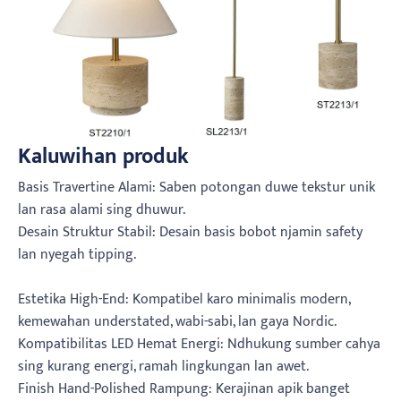
Kaluwihan produk
Basis Travertine Alami: Saben potongan duwe tekstur unik
lan rasa alami sing dhuwur.
Desain Struktur Stabil: Desain basis bobot njamin safety
lan nyegah tipping.
Estetika High-End: Kompatibel karo minimalis modern,
kemewahan understated, wabi-sabi, lan gaya Nordic.
Kompatibilitas LED Hemat Energi: Ndhukung sumber cahya
sing kurang energi, ramah lingkungan lan awet.
Finish Hand-Polished Rampung: Kerajinan apik banget