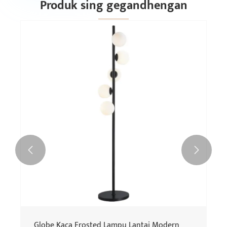
Produk sing gegandhengan


Globe Kaca Frosted Lampu Lantai Modern