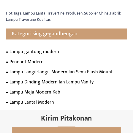
Hot Tags: Lampu Lantai Travertine, Produsen, Supplier China, Pabrik
Lampu Travertine Kualitas
Kategori sing gegandhengan
Lampu gantung modern
Pendant Modern
Lampu Langit-langit Modern lan Semi Flush Mount
Lampu Dinding Modern lan Lampu Vanity
Lampu Meja Modern Kab
Lampu Lantai Modern
Kirim Pitakonan