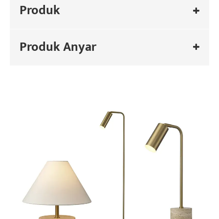
Produk
Produk Anyar