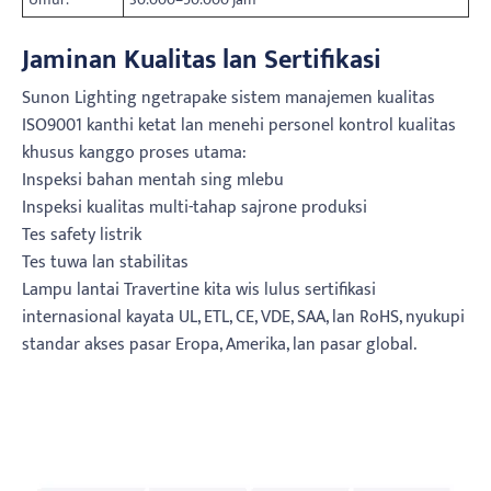
Jaminan Kualitas lan Sertifikasi
Sunon Lighting ngetrapake sistem manajemen kualitas
ISO9001 kanthi ketat lan menehi personel kontrol kualitas
khusus kanggo proses utama:
Inspeksi bahan mentah sing mlebu
Inspeksi kualitas multi-tahap sajrone produksi
Tes safety listrik
Tes tuwa lan stabilitas
Lampu lantai Travertine kita wis lulus sertifikasi
internasional kayata UL, ETL, CE, VDE, SAA, lan RoHS, nyukupi
standar akses pasar Eropa, Amerika, lan pasar global.