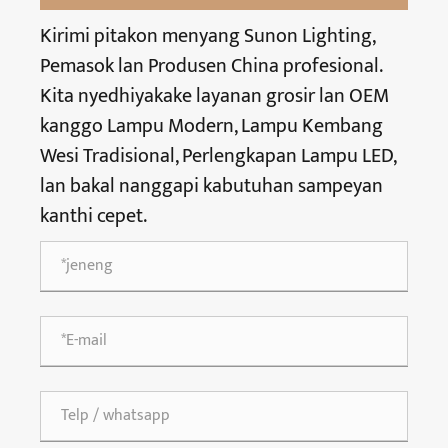
Kirimi pitakon menyang Sunon Lighting,
Pemasok lan Produsen China profesional.
Kita nyedhiyakake layanan grosir lan OEM
kanggo Lampu Modern, Lampu Kembang
Wesi Tradisional, Perlengkapan Lampu LED,
lan bakal nanggapi kabutuhan sampeyan
kanthi cepet.