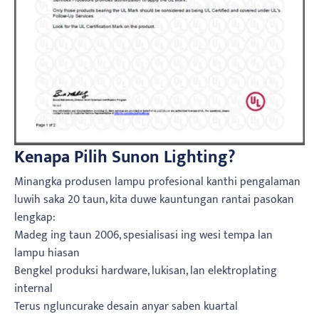
Kenapa Pilih Sunon Lighting?
Minangka produsen lampu profesional kanthi pengalaman
luwih saka 20 taun, kita duwe kauntungan rantai pasokan
lengkap:
Madeg ing taun 2006, spesialisasi ing wesi tempa lan
lampu hiasan
Bengkel produksi hardware, lukisan, lan elektroplating
internal
Terus ngluncurake desain anyar saben kuartal